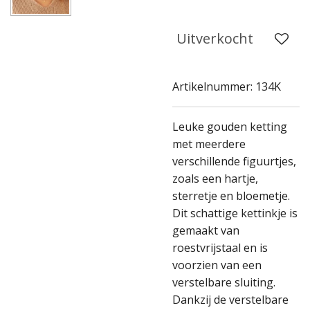
Uitverkocht
Artikelnummer:
134K
Leuke gouden ketting
met meerdere
verschillende figuurtjes,
zoals een hartje,
sterretje en bloemetje.
Dit schattige kettinkje is
gemaakt van
roestvrijstaal en is
voorzien van een
verstelbare sluiting.
Dankzij de verstelbare