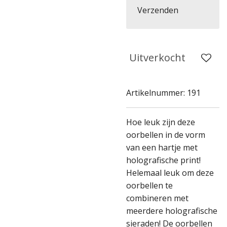
Verzenden
Uitverkocht
Artikelnummer:
191
Hoe leuk zijn deze
oorbellen in de vorm
van een hartje met
holografische print!
Helemaal leuk om deze
oorbellen te
combineren met
meerdere holografische
sieraden! De oorbellen