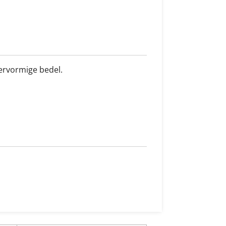
iervormige bedel.