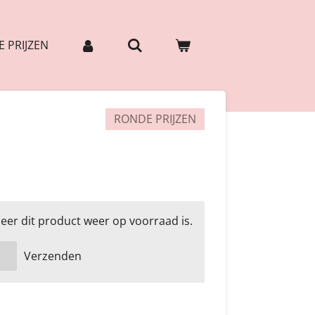
 PRIJZEN
RONDE PRIJZEN
er dit product weer op voorraad is.
Verzenden