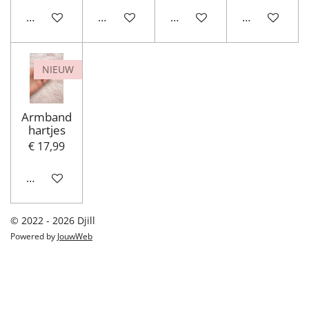
In winkelwagen
In winkelwagen
In winkelwagen
In winkelwa
NIEUW
Armband
hartjes
€ 17,99
In winkelwagen
© 2022 - 2026 Djill
Powered by
JouwWeb