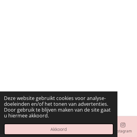
Deze website gebruikt cookies voor analyse-
doeleinden en/of het tonen van advertenties.
Door gebruik te blijven maken van de site gaat
u hiermee akkoord.
Akkoord
E-mailadres
Instagram