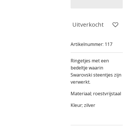
Uitverkocht
Artikelnummer:
117
Ringetjes met een
bedeltje waarin
Swarovski steentjes zijn
verwerkt.
Materiaal; roestvrijstaal
Kleur; zilver