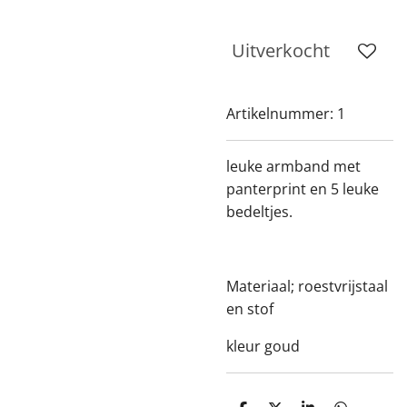
Uitverkocht
Artikelnummer:
1
leuke armband met
panterprint en 5 leuke
bedeltjes.
Materiaal; roestvrijstaal
en stof
kleur goud