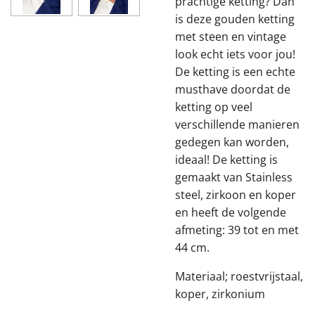
prachtige ketting? Dan
is deze gouden ketting
met steen en vintage
look echt iets voor jou!
De ketting is een echte
musthave doordat de
ketting op veel
verschillende manieren
gedegen kan worden,
ideaal! De ketting is
gemaakt van Stainless
steel, zirkoon en koper
en heeft de volgende
afmeting: 39 tot en met
44 cm.
Materiaal; roestvrijstaal,
koper, zirkonium