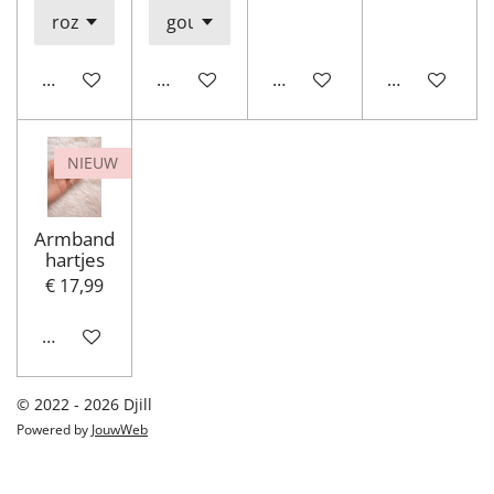
In winkelwagen
In winkelwagen
In winkelwagen
In winkelwa
NIEUW
Armband
hartjes
€ 17,99
In winkelwagen
© 2022 - 2026 Djill
Powered by
JouwWeb