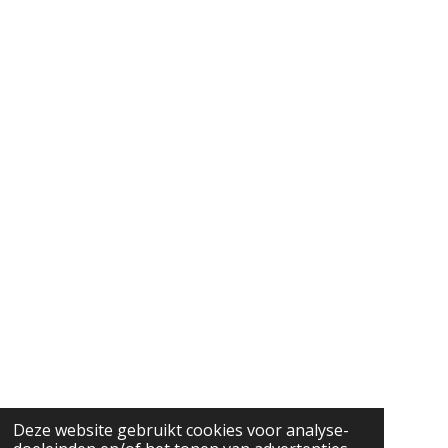
Deze website gebruikt cookies voor analyse-