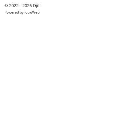
© 2022 - 2026 Djill
Powered by
JouwWeb