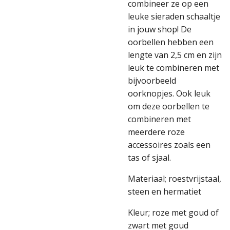
combineer ze op een
leuke sieraden schaaltje
in jouw shop! De
oorbellen hebben een
lengte van 2,5 cm en zijn
leuk te combineren met
bijvoorbeeld
oorknopjes.
Ook leuk
om deze oorbellen te
combineren met
meerdere roze
accessoires zoals een
tas of sjaal.
Materiaal; roestvrijstaal,
steen en hermatiet
Kleur; roze met goud of
zwart met goud