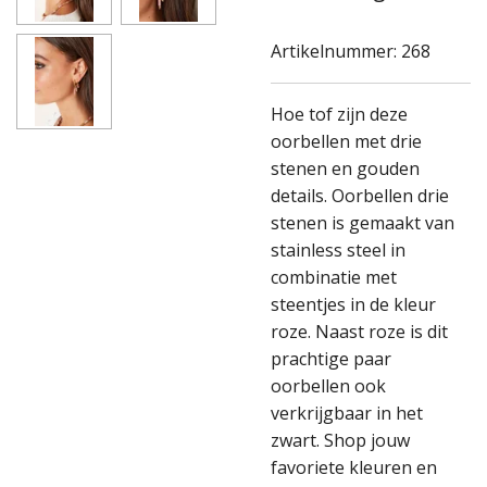
Artikelnummer:
268
Hoe tof zijn deze
oorbellen met drie
stenen en gouden
details. Oorbellen drie
stenen is gemaakt van
stainless steel in
combinatie met
steentjes in de kleur
roze. Naast roze is dit
prachtige paar
oorbellen ook
verkrijgbaar in het
zwart. Shop jouw
favoriete kleuren en