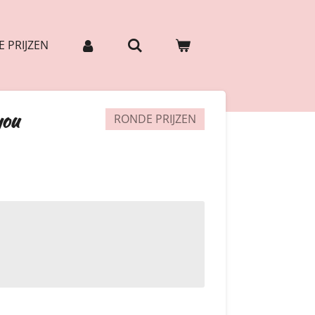
 PRIJZEN
you
RONDE PRIJZEN